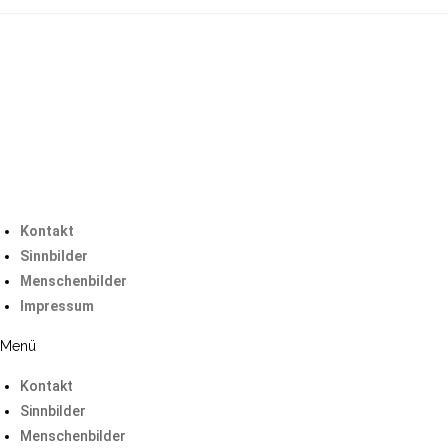
Kontakt
Sinnbilder
Menschenbilder
Impressum
Menü
Kontakt
Sinnbilder
Menschenbilder